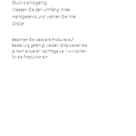
Stücks einzigartig.
Messen Sie den Umfang Ihres
Handgelenks und wählen Sie Ihre
Größe
Beachten Sie, dass alle Produkte auf
Bestellung gefertigt werden. Bitte planen Sie
je nach aktueller Nachfrage ca. 1-4 Wochen
für die Produktion ein.