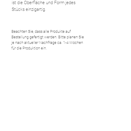
ist die Oberfläche und Form jedes
Stücks einzigartig.
Beachten Sie, dass alle Produkte auf
Bestellung gefertigt werden. Bitte planen Sie
je nach aktueller Nachfrage ca. 1-4 Wochen
für die Produktion ein.